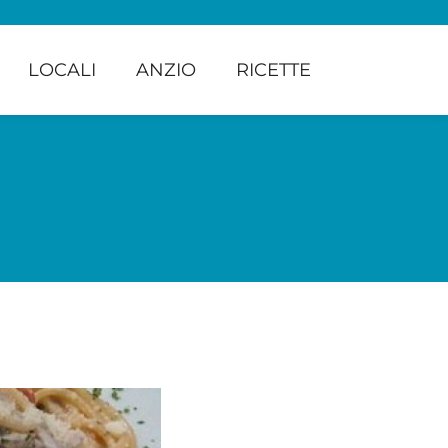
LOCALI
ANZIO
RICETTE