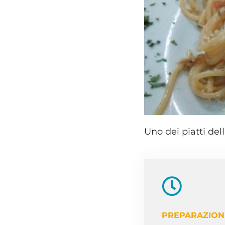
Uno dei piatti del
PREPARAZION