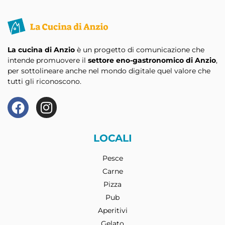
La cucina di Anzio
è un progetto di comunicazione che
intende promuovere il
settore eno-gastronomico di Anzio
,
per sottolineare anche nel mondo digitale quel valore che
tutti gli riconoscono.
LOCALI
Pesce
Carne
Pizza
Pub
Aperitivi
Gelato