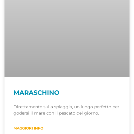
MARASCHINO
Direttamente sulla spiaggia, un luogo perfetto per
godersi il mare con il pescato del giorno.
MAGGIORI INFO