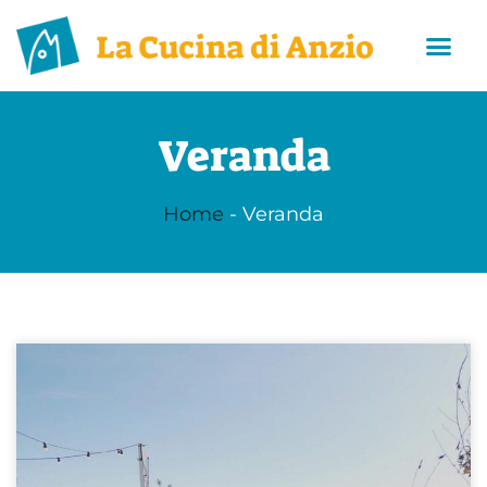
Veranda
Home
-
Veranda