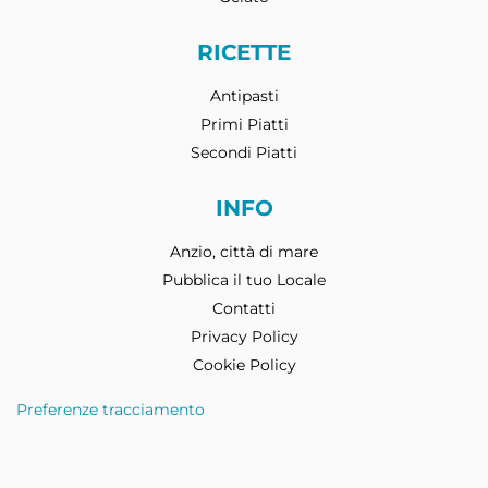
RICETTE
Antipasti
Primi Piatti
Secondi Piatti
INFO
Anzio, città di mare
Pubblica il tuo Locale
Contatti
Privacy Policy
Cookie Policy
Preferenze tracciamento